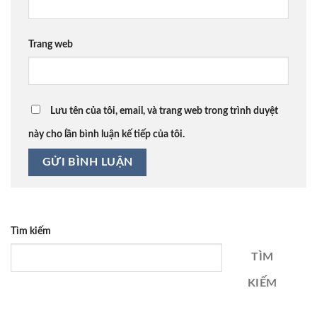
Trang web
Lưu tên của tôi, email, và trang web trong trình duyệt
này cho lần bình luận kế tiếp của tôi.
Tìm kiếm
TÌM
KIẾM